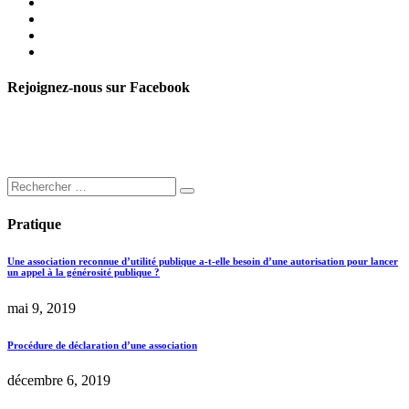
Rejoignez-nous sur Facebook
Pratique
Une association reconnue d’utilité publique a-t-elle besoin d’une autorisation pour lancer
un appel à la générosité publique ?
mai 9, 2019
Procédure de déclaration d’une association
décembre 6, 2019