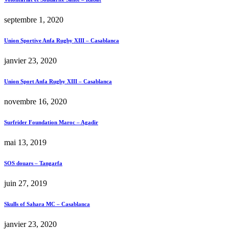
septembre 1, 2020
Union Sportive Anfa Rugby XIII – Casablanca
janvier 23, 2020
Union Sport Anfa Rugby XIII – Casablanca
novembre 16, 2020
Surfrider Foundation Maroc – Agadir
mai 13, 2019
SOS douars – Tangarfa
juin 27, 2019
Skulls of Sahara MC – Casablanca
janvier 23, 2020