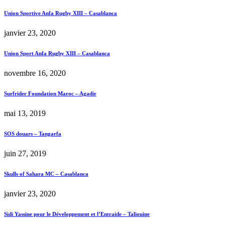
Union Sportive Anfa Rugby XIII – Casablanca
janvier 23, 2020
Union Sport Anfa Rugby XIII – Casablanca
novembre 16, 2020
Surfrider Foundation Maroc – Agadir
mai 13, 2019
SOS douars – Tangarfa
juin 27, 2019
Skulls of Sahara MC – Casablanca
janvier 23, 2020
Sidi Yassine pour le Développement et l’Entraide – Taliouine