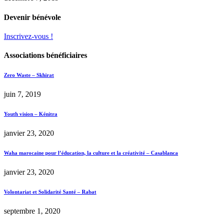
Devenir bénévole
Inscrivez-vous !
Associations bénéficiaires
Zero Waste – Skhirat
juin 7, 2019
Youth vision – Kénitra
janvier 23, 2020
Waha marocaine pour l’éducation, la culture et la créativité – Casablanca
janvier 23, 2020
Volontariat et Solidarité Santé – Rabat
septembre 1, 2020