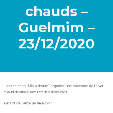
chauds –
Guelmim –
23/12/2020
L’association “Min ajlikoum” organise une caravane de l’hiver
chaud destinée aux familles démunies.
Détails de l’offre de mission :