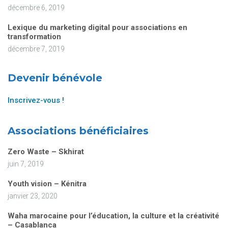
décembre 6, 2019
Lexique du marketing digital pour associations en
transformation
décembre 7, 2019
Devenir bénévole
Inscrivez-vous !
Associations bénéficiaires
Zero Waste – Skhirat
juin 7, 2019
Youth vision – Kénitra
janvier 23, 2020
Waha marocaine pour l’éducation, la culture et la créativité
– Casablanca