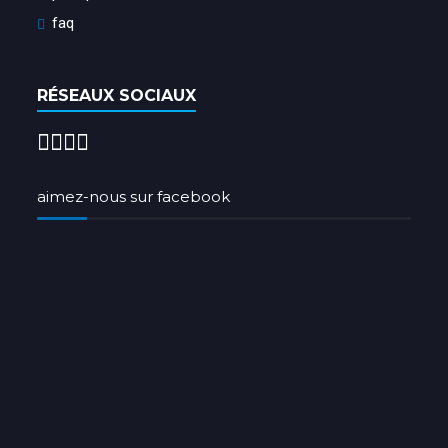
faq
RÉSEAUX SOCIAUX
aimez-nous sur facebook