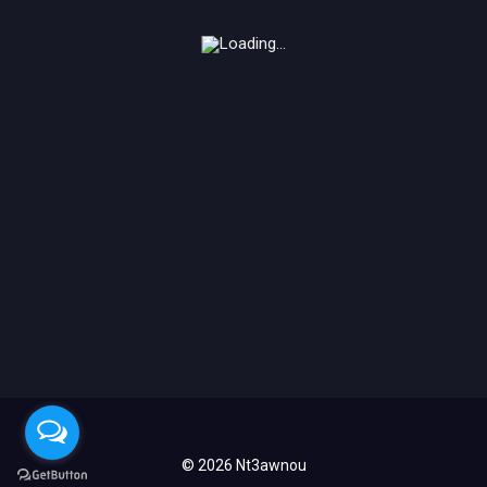
© 2026 Nt3awnou