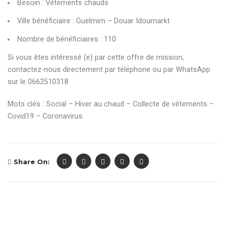
Besoin : Vêtements chauds
Ville bénéficiaire : Guelmim – Douar Idoumarkt
Nombre de bénéficiaires : 110
Si vous êtes intéressé (e) par cette offre de mission,
contactez-nous directement par téléphone ou par WhatsApp
sur le 0662510318
Mots clés : Social – Hiver au chaud – Collecte de vêtements –
Covid19 – Coronavirus
Share On: