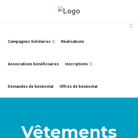
Campagnes Solidaires
Réalisations
Associations bénéficiaires
Inscriptions
Demandes de bénévolat
Offres de bénévolat
Vêtements