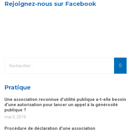
Rejoignez-nous sur Facebook
Pratique
Une association reconnue d’utilité publique a-t-elle besoin
d’une autorisation pour lancer un appel à la générosité
publique ?
mai 9, 2019
Procédure de déclaration d’une association