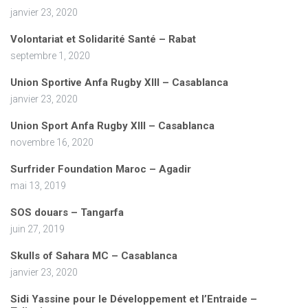
janvier 23, 2020
Volontariat et Solidarité Santé – Rabat
septembre 1, 2020
Union Sportive Anfa Rugby XIII – Casablanca
janvier 23, 2020
Union Sport Anfa Rugby XIII – Casablanca
novembre 16, 2020
Surfrider Foundation Maroc – Agadir
mai 13, 2019
SOS douars – Tangarfa
juin 27, 2019
Skulls of Sahara MC – Casablanca
janvier 23, 2020
Sidi Yassine pour le Développement et l’Entraide –