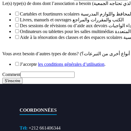
Cartables et fourtinures scolaires محافظ واللوازم المدرسية
Livres, manuels et ouvrages الكتب والمقررات والمراجع
Des sessions de révisi
Ordinateurs ou t
Aide à 
J’accepte
les conditions générales d’utilisation
.
Comment
S'inscrire
COORDONNÉES
Tél:
+212 661406344