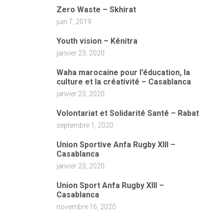
Zero Waste – Skhirat
juin 7, 2019
Youth vision – Kénitra
janvier 23, 2020
Waha marocaine pour l’éducation, la
culture et la créativité – Casablanca
janvier 23, 2020
Volontariat et Solidarité Santé – Rabat
septembre 1, 2020
Union Sportive Anfa Rugby XIII –
Casablanca
janvier 23, 2020
Union Sport Anfa Rugby XIII –
Casablanca
novembre 16, 2020