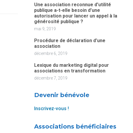
Une association reconnue d’utilité
publique a-t-elle besoin d’une
autorisation pour lancer un appel à la
générosité publique ?
mai 9, 2019
Procédure de déclaration d’une
association
décembre 6, 2019
Lexique du marketing digital pour
associations en transformation
décembre 7, 2019
Devenir bénévole
Inscrivez-vous !
Associations bénéficiaires