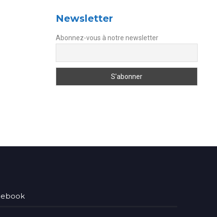
Newsletter
Abonnez-vous à notre newsletter
acebook