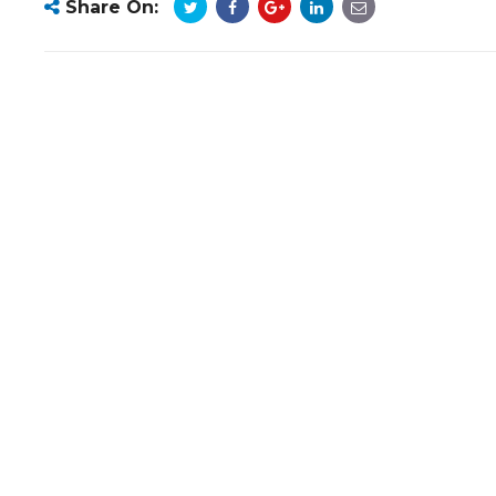
Share On: