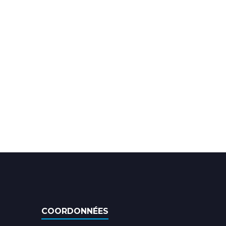
COORDONNÉES