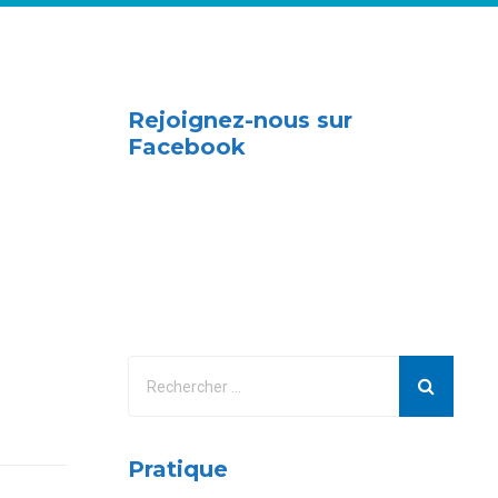
Rejoignez-nous sur
Facebook
Pratique