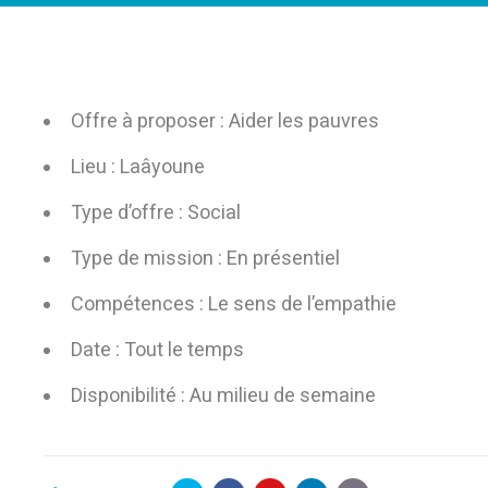
Offre à proposer : Aider les pauvres
Lieu : Laâyoune
Type d’offre : Social
Type de mission : En présentiel
Compétences : Le sens de l’empathie
Date : Tout le temps
Disponibilité : Au milieu de semaine