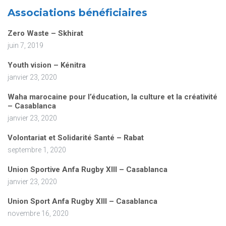
Associations bénéficiaires
Zero Waste – Skhirat
juin 7, 2019
Youth vision – Kénitra
janvier 23, 2020
Waha marocaine pour l’éducation, la culture et la créativité
– Casablanca
janvier 23, 2020
Volontariat et Solidarité Santé – Rabat
septembre 1, 2020
Union Sportive Anfa Rugby XIII – Casablanca
janvier 23, 2020
Union Sport Anfa Rugby XIII – Casablanca
novembre 16, 2020