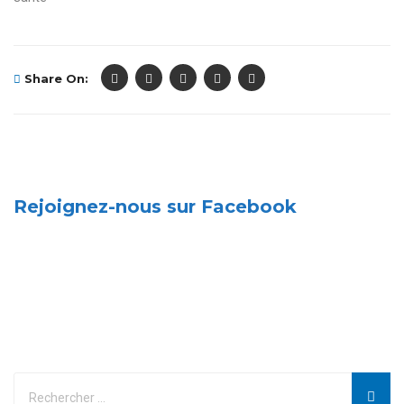
Share On:
Rejoignez-nous sur Facebook