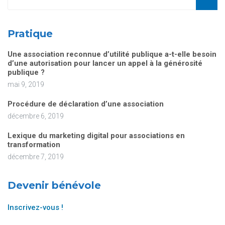
Pratique
Une association reconnue d’utilité publique a-t-elle besoin
d’une autorisation pour lancer un appel à la générosité
publique ?
mai 9, 2019
Procédure de déclaration d’une association
décembre 6, 2019
Lexique du marketing digital pour associations en
transformation
décembre 7, 2019
Devenir bénévole
Inscrivez-vous !