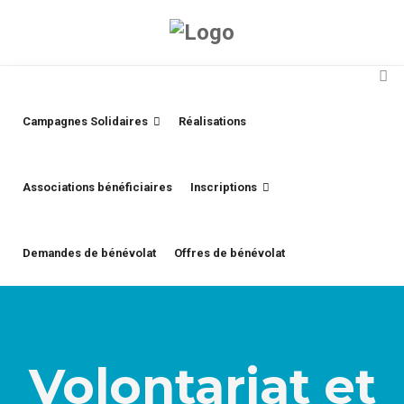
Campagnes Solidaires
Réalisations
Associations bénéficiaires
Inscriptions
Demandes de bénévolat
Offres de bénévolat
Volontariat et