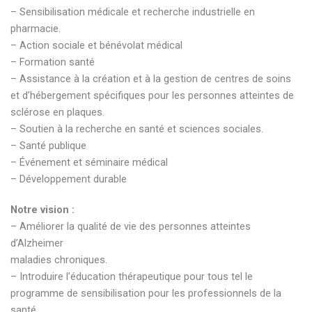
– Sensibilisation médicale et recherche industrielle en
pharmacie.
– Action sociale et bénévolat médical
– Formation santé
– Assistance à la création et à la gestion de centres de soins
et d’hébergement spécifiques pour les personnes atteintes de
sclérose en plaques.
– Soutien à la recherche en santé et sciences sociales.
– Santé publique
– Événement et séminaire médical
– Développement durable
Notre vision :
– Améliorer la qualité de vie des personnes atteintes
d’Alzheimer
maladies chroniques.
– Introduire l’éducation thérapeutique pour tous tel le
programme de sensibilisation pour les professionnels de la
santé