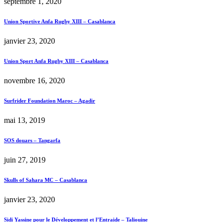
septembre 1, 2020
Union Sportive Anfa Rugby XIII – Casablanca
janvier 23, 2020
Union Sport Anfa Rugby XIII – Casablanca
novembre 16, 2020
Surfrider Foundation Maroc – Agadir
mai 13, 2019
SOS douars – Tangarfa
juin 27, 2019
Skulls of Sahara MC – Casablanca
janvier 23, 2020
Sidi Yassine pour le Développement et l’Entraide – Taliouine