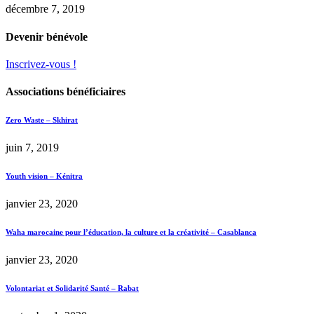
décembre 7, 2019
Devenir bénévole
Inscrivez-vous !
Associations bénéficiaires
Zero Waste – Skhirat
juin 7, 2019
Youth vision – Kénitra
janvier 23, 2020
Waha marocaine pour l’éducation, la culture et la créativité – Casablanca
janvier 23, 2020
Volontariat et Solidarité Santé – Rabat