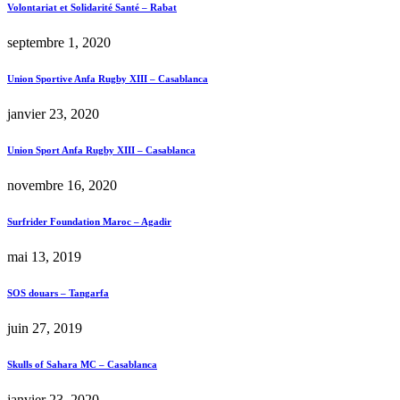
Volontariat et Solidarité Santé – Rabat
septembre 1, 2020
Union Sportive Anfa Rugby XIII – Casablanca
janvier 23, 2020
Union Sport Anfa Rugby XIII – Casablanca
novembre 16, 2020
Surfrider Foundation Maroc – Agadir
mai 13, 2019
SOS douars – Tangarfa
juin 27, 2019
Skulls of Sahara MC – Casablanca
janvier 23, 2020