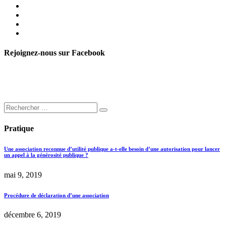
Rejoignez-nous sur Facebook
Pratique
Une association reconnue d’utilité publique a-t-elle besoin d’une autorisation pour lancer
un appel à la générosité publique ?
mai 9, 2019
Procédure de déclaration d’une association
décembre 6, 2019