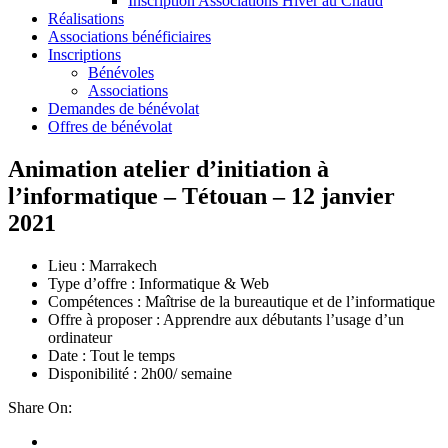
Inscription Associations Hiver au Chaud
Réalisations
Associations bénéficiaires
Inscriptions
Bénévoles
Associations
Demandes de bénévolat
Offres de bénévolat
Animation atelier d’initiation à
l’informatique – Tétouan – 12 janvier
2021
Lieu : Marrakech
Type d’offre : Informatique & Web
Compétences : Maîtrise de la bureautique et de l’informatique
Offre à proposer : Apprendre aux débutants l’usage d’un
ordinateur
Date : Tout le temps
Disponibilité : 2h00/ semaine
Share On: