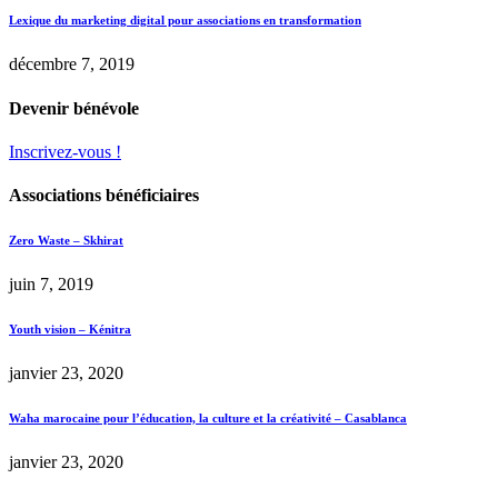
Lexique du marketing digital pour associations en transformation
décembre 7, 2019
Devenir bénévole
Inscrivez-vous !
Associations bénéficiaires
Zero Waste – Skhirat
juin 7, 2019
Youth vision – Kénitra
janvier 23, 2020
Waha marocaine pour l’éducation, la culture et la créativité – Casablanca
janvier 23, 2020