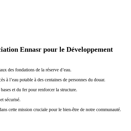
ociation Ennasr pour le Développement
aux des fondations de la réserve d’eau.
ccès à l’eau potable à des centaines de personnes du douar.
bases et du fer pour renforcer la structure.
et sécurisé.
dans cette mission cruciale pour le bien-être de notre communauté.