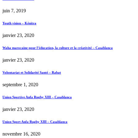
juin 7, 2019
Youth vision – Kénitra
janvier 23, 2020
Waha marocaine pour l’éducation, la culture et la créativité – Casablanca
janvier 23, 2020
Volontariat et Solidarité Santé – Rabat
septembre 1, 2020
Union Sportive Anfa Rugby XIII – Casablanca
janvier 23, 2020
Union Sport Anfa Rugby XIII – Casablanca
novembre 16, 2020