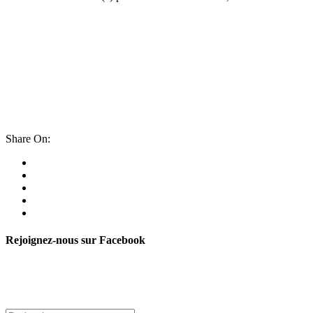
Share On:
Rejoignez-nous sur Facebook