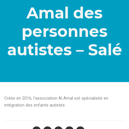
Amal des
personnes
autistes – Salé
Créée en 2016, l’association Al Amal est spécialisée en
intégration des enfants autistes.