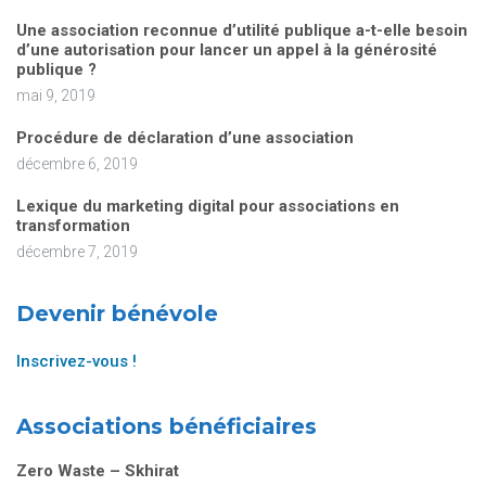
Une association reconnue d’utilité publique a-t-elle besoin
d’une autorisation pour lancer un appel à la générosité
publique ?
mai 9, 2019
Procédure de déclaration d’une association
décembre 6, 2019
Lexique du marketing digital pour associations en
transformation
décembre 7, 2019
Devenir bénévole
Inscrivez-vous !
Associations bénéficiaires
Zero Waste – Skhirat