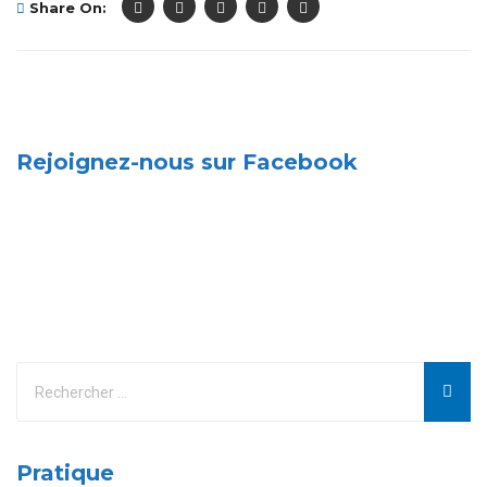
Share On:
Rejoignez-nous sur Facebook
Pratique