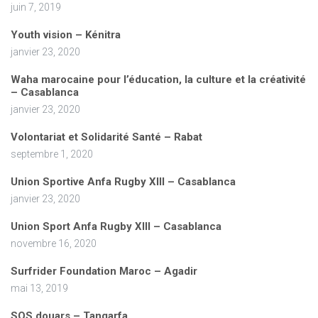
juin 7, 2019
Youth vision – Kénitra
janvier 23, 2020
Waha marocaine pour l’éducation, la culture et la créativité
– Casablanca
janvier 23, 2020
Volontariat et Solidarité Santé – Rabat
septembre 1, 2020
Union Sportive Anfa Rugby XIII – Casablanca
janvier 23, 2020
Union Sport Anfa Rugby XIII – Casablanca
novembre 16, 2020
Surfrider Foundation Maroc – Agadir
mai 13, 2019
SOS douars – Tangarfa