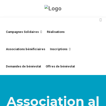
Campagnes Solidaires
Réalisations
Associations bénéficiaires
Inscriptions
Demandes de bénévolat
Offres de bénévolat
Association al