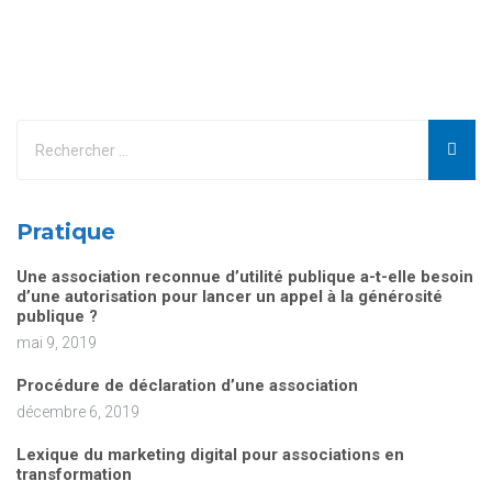
Pratique
Une association reconnue d’utilité publique a-t-elle besoin
d’une autorisation pour lancer un appel à la générosité
publique ?
mai 9, 2019
Procédure de déclaration d’une association
décembre 6, 2019
Lexique du marketing digital pour associations en
transformation