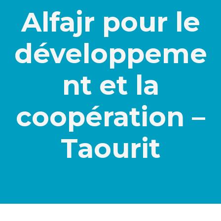
Alfajr pour le
développeme
nt et la
coopération –
Taourit