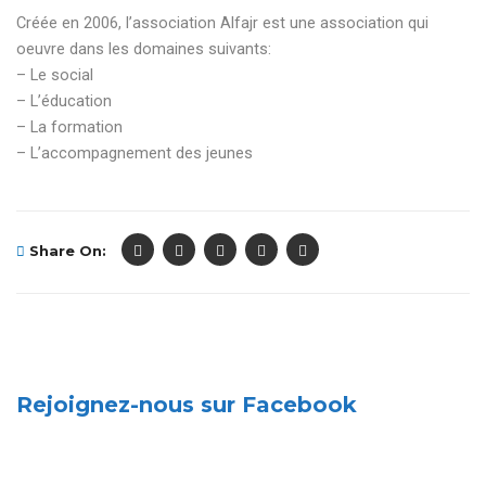
Créée en 2006, l’association Alfajr est une association qui
oeuvre dans les domaines suivants:
– Le social
– L’éducation
– La formation
– L’accompagnement des jeunes
Share On:
Rejoignez-nous sur Facebook