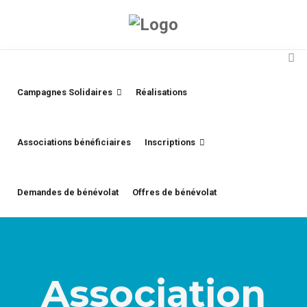
Campagnes Solidaires
Réalisations
Associations bénéficiaires
Inscriptions
Demandes de bénévolat
Offres de bénévolat
Association