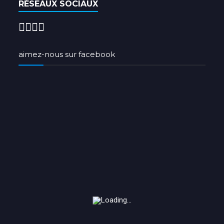
RÉSEAUX SOCIAUX
aimez-nous sur facebook