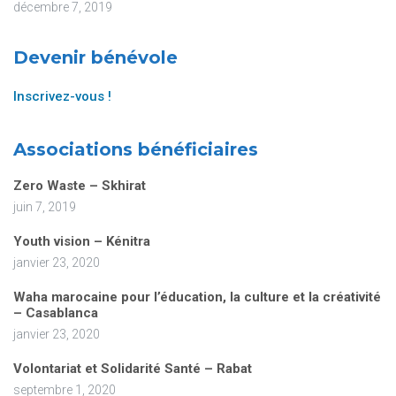
décembre 7, 2019
Devenir bénévole
Inscrivez-vous !
Associations bénéficiaires
Zero Waste – Skhirat
juin 7, 2019
Youth vision – Kénitra
janvier 23, 2020
Waha marocaine pour l’éducation, la culture et la créativité
– Casablanca
janvier 23, 2020
Volontariat et Solidarité Santé – Rabat
septembre 1, 2020