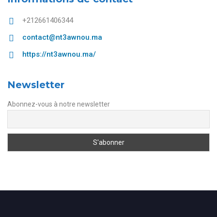
+212661406344
contact@nt3awnou.ma
https://nt3awnou.ma/
Newsletter
Abonnez-vous à notre newsletter