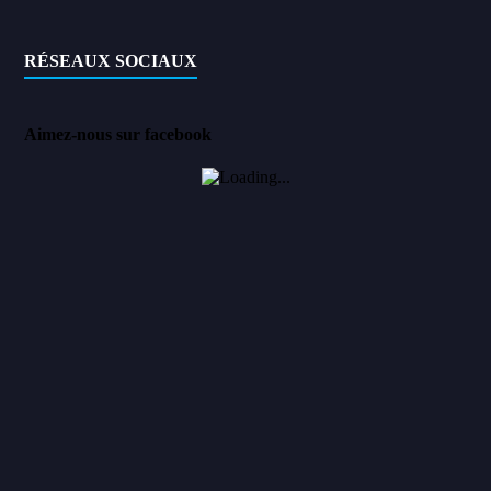
RÉSEAUX SOCIAUX
Aimez-nous sur facebook