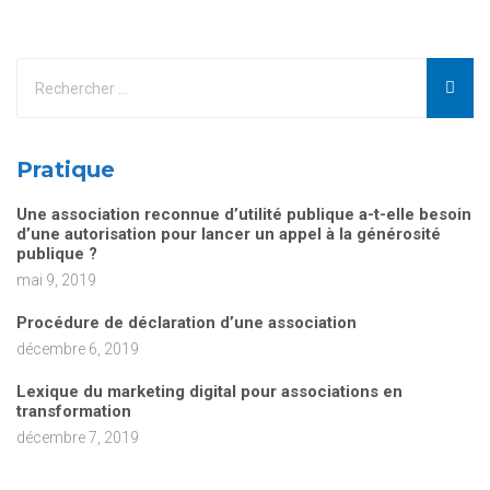
Pratique
Une association reconnue d’utilité publique a-t-elle besoin
d’une autorisation pour lancer un appel à la générosité
publique ?
mai 9, 2019
Procédure de déclaration d’une association
décembre 6, 2019
Lexique du marketing digital pour associations en
transformation
décembre 7, 2019