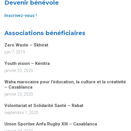
Devenir bénévole
Inscrivez-vous !
Associations bénéficiaires
Zero Waste – Skhirat
juin 7, 2019
Youth vision – Kénitra
janvier 23, 2020
Waha marocaine pour l’éducation, la culture et la créativité
– Casablanca
janvier 23, 2020
Volontariat et Solidarité Santé – Rabat
septembre 1, 2020
Union Sportive Anfa Rugby XIII – Casablanca