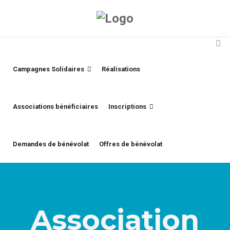
Campagnes Solidaires
Réalisations
Associations bénéficiaires
Inscriptions
Demandes de bénévolat
Offres de bénévolat
Association