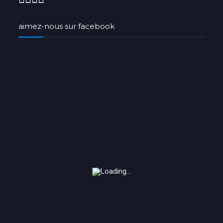
aimez-nous sur facebook