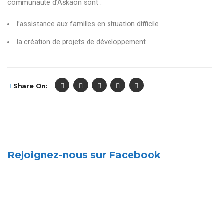
communauté d’Askaon sont :
l’assistance aux familles en situation difficile
la création de projets de développement
Share On:
Rejoignez-nous sur Facebook