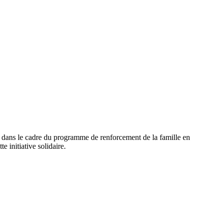
re dans le cadre du programme de renforcement de la famille en
e initiative solidaire.