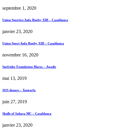
septembre 1, 2020
Union Sportive Anfa Rugby XIII – Casablanca
janvier 23, 2020
Union Sport Anfa Rugby XIII – Casablanca
novembre 16, 2020
Surfrider Foundation Maroc – Agadir
mai 13, 2019
SOS douars – Tangarfa
juin 27, 2019
Skulls of Sahara MC – Casablanca
janvier 23, 2020