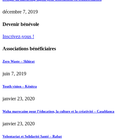
décembre 7, 2019
Devenir bénévole
Inscrivez-vous !
Associations bénéficiaires
Zero Waste – Skhirat
juin 7, 2019
Youth vision – Kénitra
janvier 23, 2020
Waha marocaine pour l’éducation, la culture et la créativité – Casablanca
janvier 23, 2020
Volontariat et Solidarité Santé – Rabat