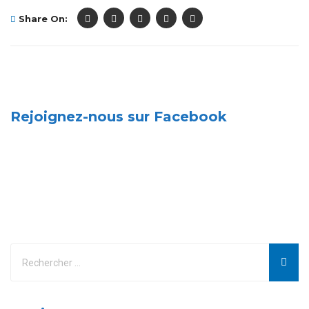
Share On:
Rejoignez-nous sur Facebook