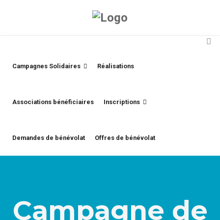
Campagnes Solidaires
Réalisations
Associations bénéficiaires
Inscriptions
Demandes de bénévolat
Offres de bénévolat
Campagne de