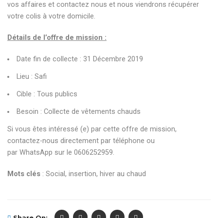
vos affaires et contactez nous et nous viendrons récupérer
votre colis à votre domicile.
Détails de l’offre de mission :
Date fin de collecte : 31 Décembre 2019
Lieu : Safi
Cible : Tous publics
Besoin : Collecte de vêtements chauds
Si vous êtes intéressé (e) par cette offre de mission,
contactez-nous directement par téléphone ou
par WhatsApp sur le 0606252959.
Mots clés
: Social, insertion, hiver au chaud
Share On: