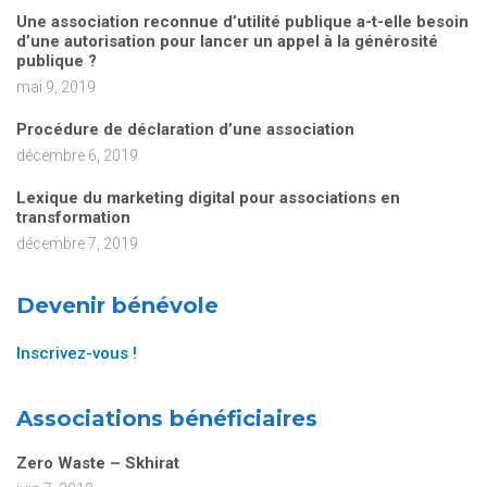
Une association reconnue d’utilité publique a-t-elle besoin
d’une autorisation pour lancer un appel à la générosité
publique ?
mai 9, 2019
Procédure de déclaration d’une association
décembre 6, 2019
Lexique du marketing digital pour associations en
transformation
décembre 7, 2019
Devenir bénévole
Inscrivez-vous !
Associations bénéficiaires
Zero Waste – Skhirat