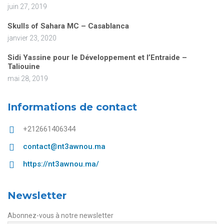
juin 27, 2019
Skulls of Sahara MC – Casablanca
janvier 23, 2020
Sidi Yassine pour le Développement et l’Entraide –
Taliouine
mai 28, 2019
Informations de contact
+212661406344
contact@nt3awnou.ma
https://nt3awnou.ma/
Newsletter
Abonnez-vous à notre newsletter