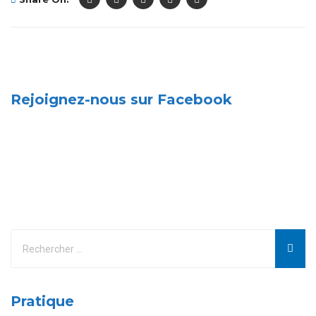
Rejoignez-nous sur Facebook
Pratique