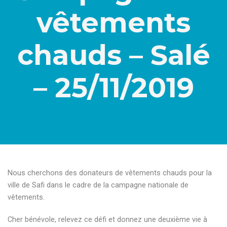
vêtements
chauds – Salé
– 25/11/2019
Nous cherchons des donateurs de vêtements chauds pour la
ville de Safi dans le cadre de la campagne nationale de
vêtements.
Cher bénévole, relevez ce défi et donnez une deuxième vie à