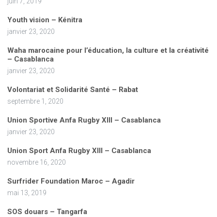
juin 7, 2019
Youth vision – Kénitra
janvier 23, 2020
Waha marocaine pour l’éducation, la culture et la créativité
– Casablanca
janvier 23, 2020
Volontariat et Solidarité Santé – Rabat
septembre 1, 2020
Union Sportive Anfa Rugby XIII – Casablanca
janvier 23, 2020
Union Sport Anfa Rugby XIII – Casablanca
novembre 16, 2020
Surfrider Foundation Maroc – Agadir
mai 13, 2019
SOS douars – Tangarfa