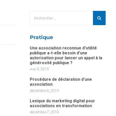
Pratique
Une association reconnue d’utilité
publique a-t-elle besoin d’une
autorisation pour lancer un appel à la
générosité publique ?
mai 9, 2019
Procédure de déclaration d’une
association
décembre 6, 2019
Lexique du marketing digital pour
associations en transformation
décembre 7, 2019