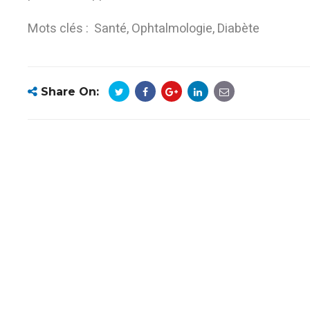
Mots clés : Santé, Ophtalmologie, Diabète
Share On: