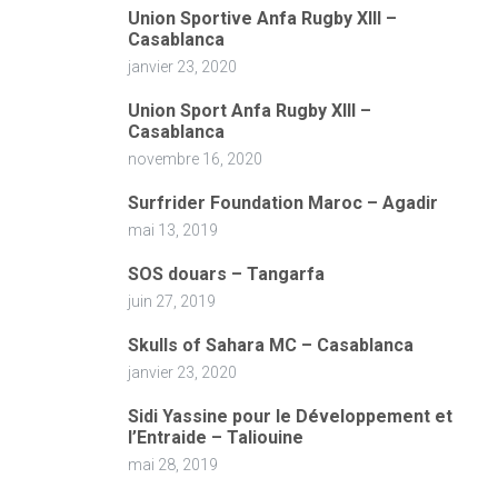
Union Sportive Anfa Rugby XIII –
Casablanca
janvier 23, 2020
Union Sport Anfa Rugby XIII –
Casablanca
novembre 16, 2020
Surfrider Foundation Maroc – Agadir
mai 13, 2019
SOS douars – Tangarfa
juin 27, 2019
Skulls of Sahara MC – Casablanca
janvier 23, 2020
Sidi Yassine pour le Développement et
l’Entraide – Taliouine
mai 28, 2019