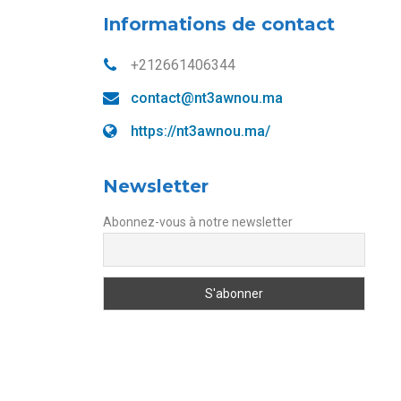
Informations de contact
+212661406344
contact@nt3awnou.ma
https://nt3awnou.ma/
Newsletter
Abonnez-vous à notre newsletter