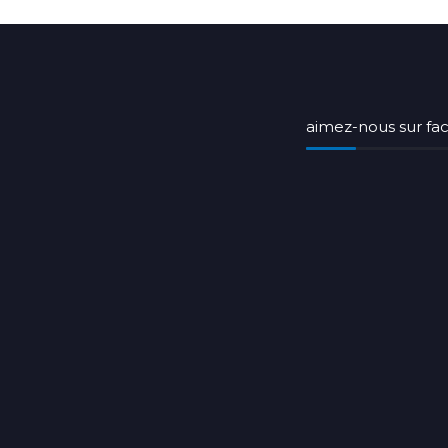
aimez-nous sur f