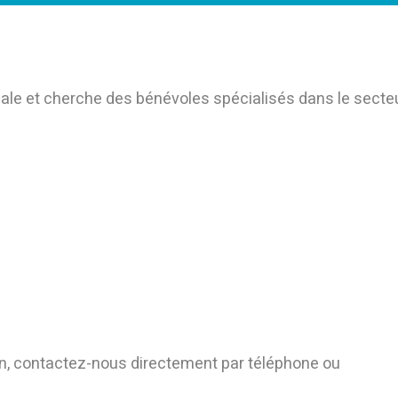
ale et cherche des bénévoles spécialisés dans le secte
ion, contactez-nous directement par téléphone ou