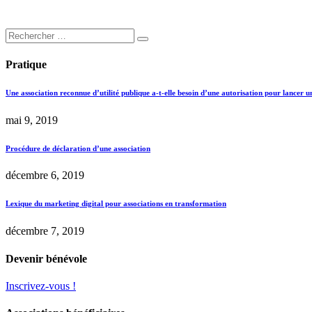
Pratique
Une association reconnue d’utilité publique a-t-elle besoin d’une autorisation pour lancer u
mai 9, 2019
Procédure de déclaration d’une association
décembre 6, 2019
Lexique du marketing digital pour associations en transformation
décembre 7, 2019
Devenir bénévole
Inscrivez-vous !