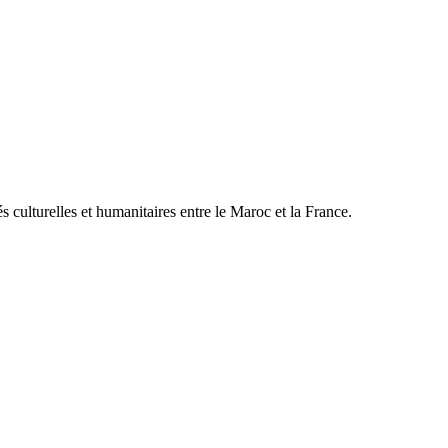
 culturelles et humanitaires entre le Maroc et la France.