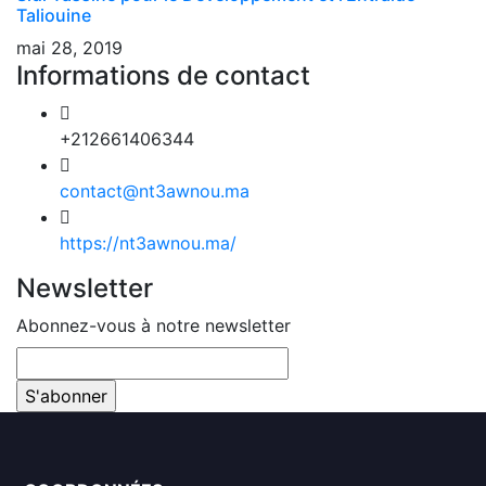
Taliouine
mai 28, 2019
Informations de contact
+212661406344
contact@nt3awnou.ma
https://nt3awnou.ma/
Newsletter
Abonnez-vous à notre newsletter