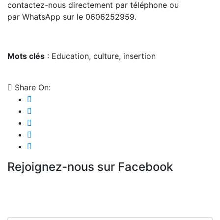
contactez-nous directement par téléphone ou
par WhatsApp sur le 0606252959.
Mots clés
: Education, culture, insertion
Share On:
Rejoignez-nous sur Facebook