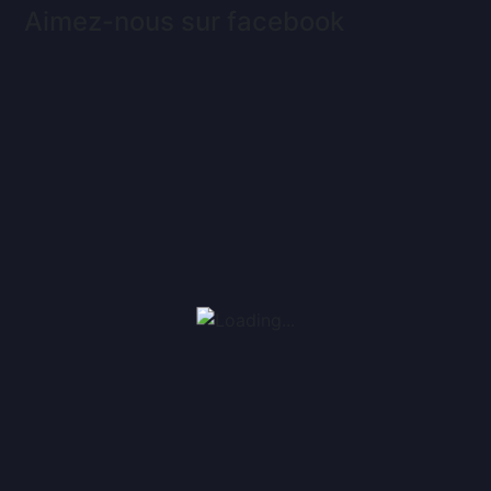
Aimez-nous sur facebook