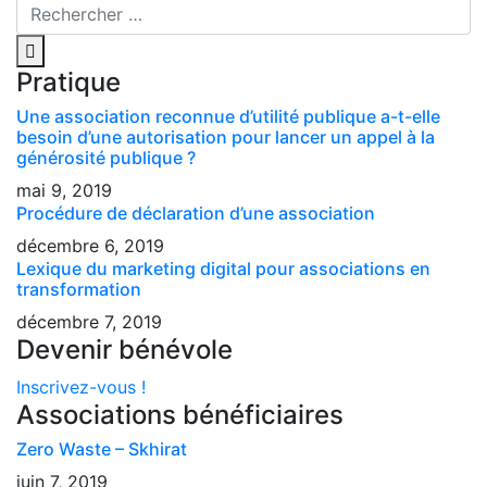
Pratique
Une association reconnue d’utilité publique a-t-elle
besoin d’une autorisation pour lancer un appel à la
générosité publique ?
mai 9, 2019
Procédure de déclaration d’une association
décembre 6, 2019
Lexique du marketing digital pour associations en
transformation
décembre 7, 2019
Devenir bénévole
Inscrivez-vous !
Associations bénéficiaires
Zero Waste – Skhirat
juin 7, 2019