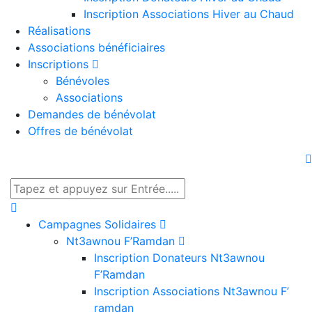
Inscription Associations Hiver au Chaud
Réalisations
Associations bénéficiaires
Inscriptions
Bénévoles
Associations
Demandes de bénévolat
Offres de bénévolat
Campagnes Solidaires
Nt3awnou F’Ramdan
Inscription Donateurs Nt3awnou
F’Ramdan
Inscription Associations Nt3awnou F’
ramdan