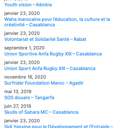
Youth vision – Kénitra
janvier 23, 2020
Waha marocaine pour l’éducation, la culture et la
créativité – Casablanca
janvier 23, 2020
Volontariat et Solidarité Santé – Rabat
septembre 1, 2020
Union Sportive Anfa Rugby XIII – Casablanca
janvier 23, 2020
Union Sport Anfa Rugby XIII – Casablanca
novembre 16, 2020
Surfrider Foundation Maroc – Agadir
mai 13, 2019
SOS douars – Tangarfa
juin 27, 2019
Skulls of Sahara MC – Casablanca
janvier 23, 2020
Sidi Yassine pour le Développement et l’Entraide –