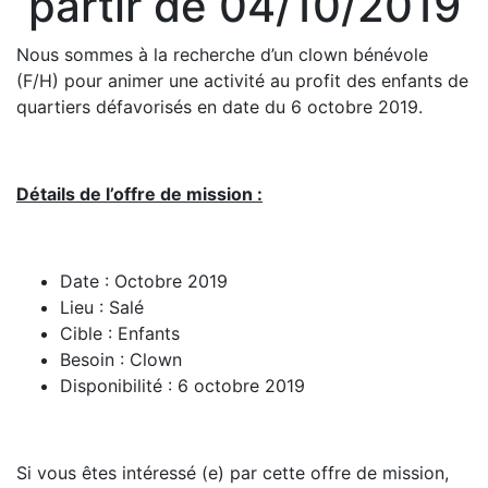
partir de 04/10/2019
Nous sommes à la recherche d’un clown bénévole
(F/H) pour animer une activité au profit des enfants de
quartiers défavorisés en date du 6 octobre 2019.
Détails de l’offre de mission :
Date : Octobre 2019
Lieu : Salé
Cible : Enfants
Besoin : Clown
Disponibilité : 6 octobre 2019
Si vous êtes intéressé (e) par cette offre de mission,