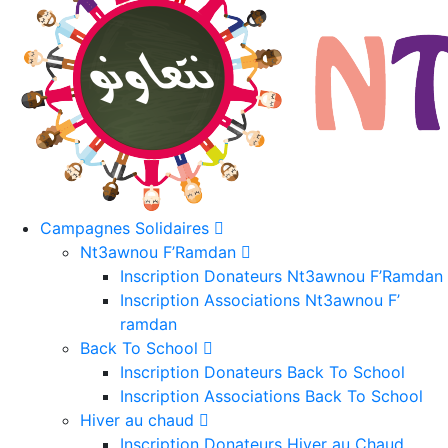
Campagnes Solidaires
Nt3awnou F’Ramdan
Inscription Donateurs Nt3awnou F’Ramdan
Inscription Associations Nt3awnou F’
ramdan
Back To School
Inscription Donateurs Back To School
Inscription Associations Back To School
Hiver au chaud
Inscription Donateurs Hiver au Chaud