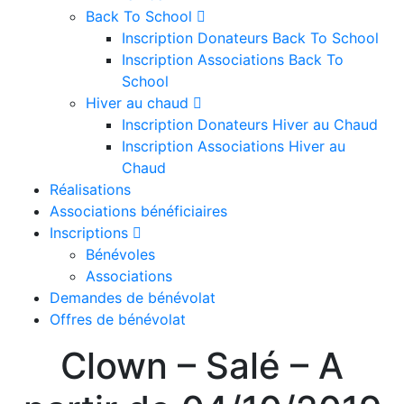
Back To School
Inscription Donateurs Back To School
Inscription Associations Back To
School
Hiver au chaud
Inscription Donateurs Hiver au Chaud
Inscription Associations Hiver au
Chaud
Réalisations
Associations bénéficiaires
Inscriptions
Bénévoles
Associations
Demandes de bénévolat
Offres de bénévolat
Clown – Salé – A