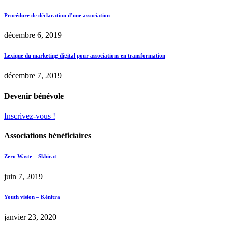
Procédure de déclaration d’une association
décembre 6, 2019
Lexique du marketing digital pour associations en transformation
décembre 7, 2019
Devenir bénévole
Inscrivez-vous !
Associations bénéficiaires
Zero Waste – Skhirat
juin 7, 2019
Youth vision – Kénitra
janvier 23, 2020