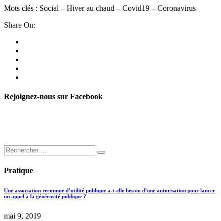
Mots clés : Social – Hiver au chaud – Covid19 – Coronavirus
Share On:
Rejoignez-nous sur Facebook
Pratique
Une association reconnue d’utilité publique a-t-elle besoin d’une autorisation pour lancer
un appel à la générosité publique ?
mai 9, 2019