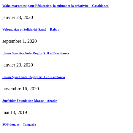
Waha marocaine pour l’éducation, la culture et la créativité – Casablanca
janvier 23, 2020
Volontariat et Solidarité Santé – Rabat
septembre 1, 2020
Union Sportive Anfa Rugby XIII – Casablanca
janvier 23, 2020
Union Sport Anfa Rugby XIII – Casablanca
novembre 16, 2020
Surfrider Foundation Maroc – Agadir
mai 13, 2019
SOS douars – Tangarfa