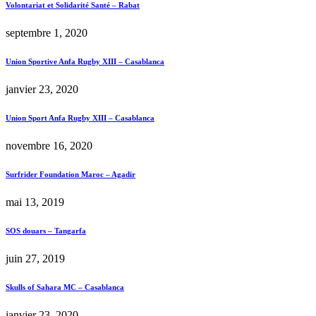
Volontariat et Solidarité Santé – Rabat
septembre 1, 2020
Union Sportive Anfa Rugby XIII – Casablanca
janvier 23, 2020
Union Sport Anfa Rugby XIII – Casablanca
novembre 16, 2020
Surfrider Foundation Maroc – Agadir
mai 13, 2019
SOS douars – Tangarfa
juin 27, 2019
Skulls of Sahara MC – Casablanca
janvier 23, 2020