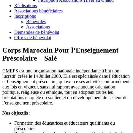
Inscription Associations Hiver au Chaud
Réalisations
Associations bénéficiaires
Inscriptions
Bénévoles
Associations
Demandes de bénévolat
Offres de bénévolat
Corps Marocain Pour l’Enseignement
Préscolaire – Salé
CMEPS est une organisation nationale indépendante à but non
lucratif, créée le 14 Juillet 2000. Elle est spécialisée dans l’éducation
et l’enseignement préscolaire, qui exerce ses activités conformément
aux lois en vigueur, sans nul rapport avec aucune orientation
politique, religieuse ou ethnique, tout en adoptant toutes les
orientations en quête du soutien et du développement du secteur de
l’enseignement préscolaire.
Nos objectifs :
Formation des éducatrices et éducateurs qualifiants du
préscolaire;