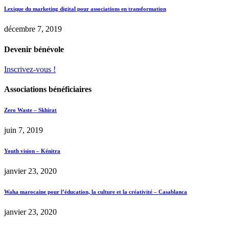
Lexique du marketing digital pour associations en transformation
décembre 7, 2019
Devenir bénévole
Inscrivez-vous !
Associations bénéficiaires
Zero Waste – Skhirat
juin 7, 2019
Youth vision – Kénitra
janvier 23, 2020
Waha marocaine pour l’éducation, la culture et la créativité – Casablanca
janvier 23, 2020