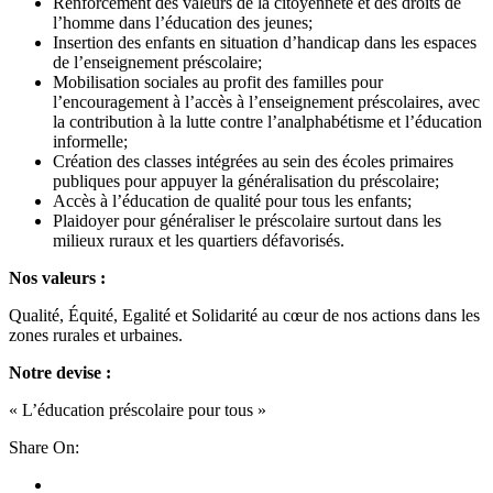
Renforcement des valeurs de la citoyenneté et des droits de
l’homme dans l’éducation des jeunes;
Insertion des enfants en situation d’handicap dans les espaces
de l’enseignement préscolaire;
Mobilisation sociales au profit des familles pour
l’encouragement à l’accès à l’enseignement préscolaires, avec
la contribution à la lutte contre l’analphabétisme et l’éducation
informelle;
Création des classes intégrées au sein des écoles primaires
publiques pour appuyer la généralisation du préscolaire;
Accès à l’éducation de qualité pour tous les enfants;
Plaidoyer pour généraliser le préscolaire surtout dans les
milieux ruraux et les quartiers défavorisés.
Nos valeurs :
Qualité, Équité, Egalité et Solidarité au cœur de nos actions dans les
zones rurales et urbaines.
Notre devise :
« L’éducation préscolaire pour tous »
Share On: