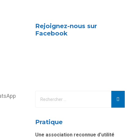
Rejoignez-nous sur
Facebook
hatsApp
Pratique
Une association reconnue d’utilité