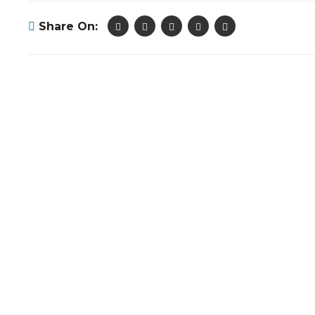
Share On: