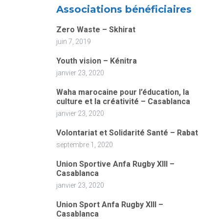
Associations bénéficiaires
Zero Waste – Skhirat
juin 7, 2019
Youth vision – Kénitra
janvier 23, 2020
Waha marocaine pour l’éducation, la
culture et la créativité – Casablanca
janvier 23, 2020
Volontariat et Solidarité Santé – Rabat
septembre 1, 2020
Union Sportive Anfa Rugby XIII –
Casablanca
janvier 23, 2020
Union Sport Anfa Rugby XIII –
Casablanca