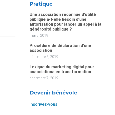
Pratique
Une association reconnue d’utilité
publique a-t-elle besoin d’une
autorisation pour lancer un appel à la
générosité publique ?
mai 9, 2019
Procédure de déclaration d’une
association
décembre 6, 2019
Lexique du marketing digital pour
associations en transformation
décembre 7, 2019
Devenir bénévole
Inscrivez-vous !