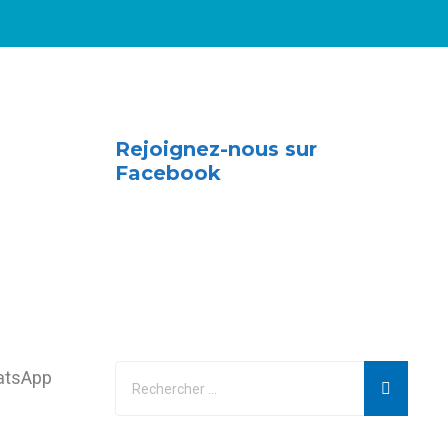
Rejoignez-nous sur
Facebook
hatsApp