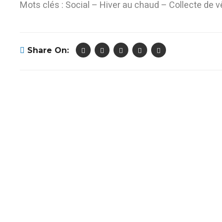
Mots clés : Social – Hiver au chaud – Collecte de
Share On: