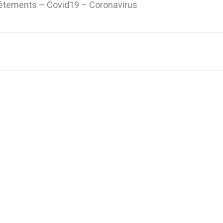
 vêtements – Covid19 – Coronavirus