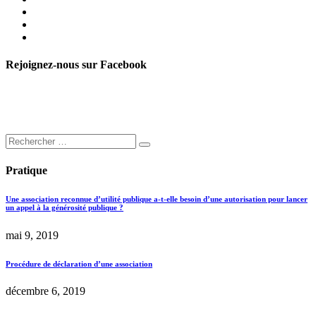
Rejoignez-nous sur Facebook
Pratique
Une association reconnue d’utilité publique a-t-elle besoin d’une autorisation pour lancer
un appel à la générosité publique ?
mai 9, 2019
Procédure de déclaration d’une association
décembre 6, 2019