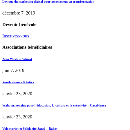
Lexique du marketing digital pour associations en transformation
décembre 7, 2019
Devenir bénévole
Inscrivez-vous !
Associations bénéficiaires
Zero Waste – Skhirat
juin 7, 2019
Youth vision – Kénitra
janvier 23, 2020
Waha marocaine pour l’éducation, la culture et la créativité – Casablanca
janvier 23, 2020
Volontariat et Solidarité Santé – Rabat