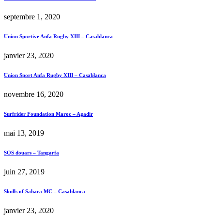
septembre 1, 2020
Union Sportive Anfa Rugby XIII – Casablanca
janvier 23, 2020
Union Sport Anfa Rugby XIII – Casablanca
novembre 16, 2020
Surfrider Foundation Maroc – Agadir
mai 13, 2019
SOS douars – Tangarfa
juin 27, 2019
Skulls of Sahara MC – Casablanca
janvier 23, 2020