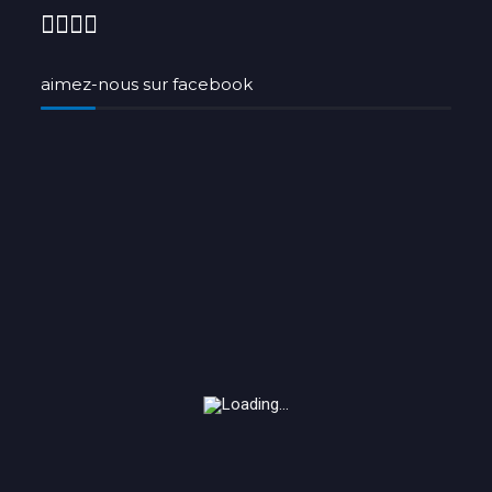
aimez-nous sur facebook