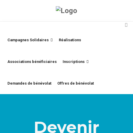
Campagnes Solidaires
Réalisations
Associations bénéficiaires
Inscriptions
Demandes de bénévolat
Offres de bénévolat
Devenir