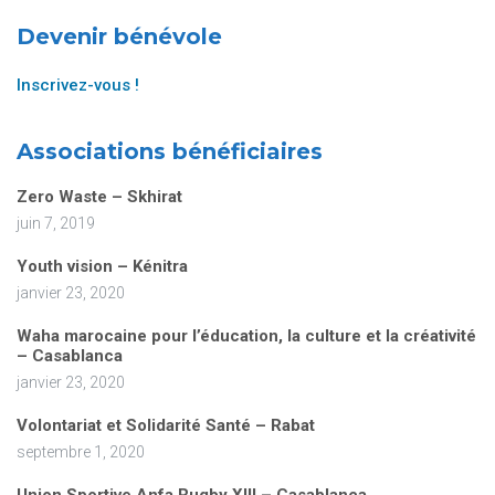
Devenir bénévole
Inscrivez-vous !
Associations bénéficiaires
Zero Waste – Skhirat
juin 7, 2019
Youth vision – Kénitra
janvier 23, 2020
Waha marocaine pour l’éducation, la culture et la créativité
– Casablanca
janvier 23, 2020
Volontariat et Solidarité Santé – Rabat
septembre 1, 2020