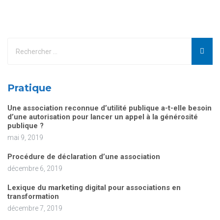
Pratique
Une association reconnue d’utilité publique a-t-elle besoin
d’une autorisation pour lancer un appel à la générosité
publique ?
mai 9, 2019
Procédure de déclaration d’une association
décembre 6, 2019
Lexique du marketing digital pour associations en
transformation
décembre 7, 2019