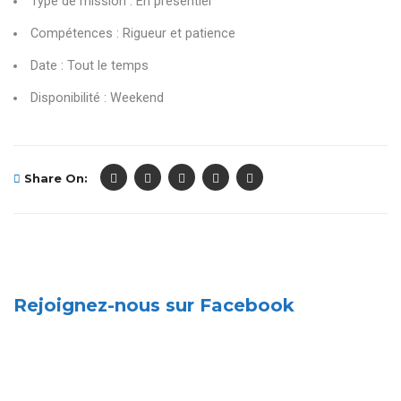
Type de mission : En présentiel
Compétences : Rigueur et patience
Date : Tout le temps
Disponibilité : Weekend
Share On:
Rejoignez-nous sur Facebook