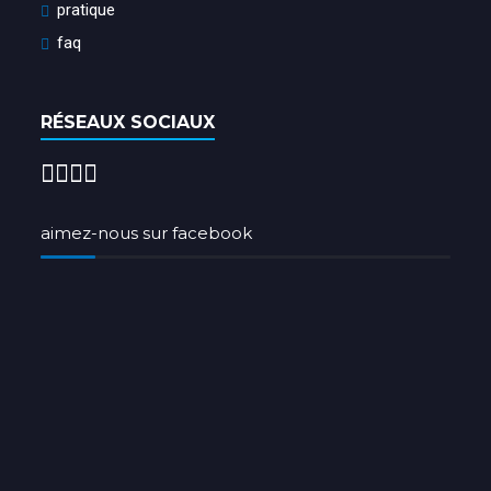
pratique
faq
RÉSEAUX SOCIAUX
aimez-nous sur facebook