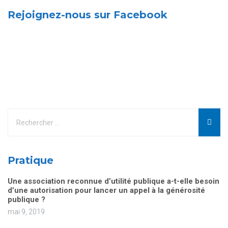
Rejoignez-nous sur Facebook
Pratique
Une association reconnue d’utilité publique a-t-elle besoin
d’une autorisation pour lancer un appel à la générosité
publique ?
mai 9, 2019