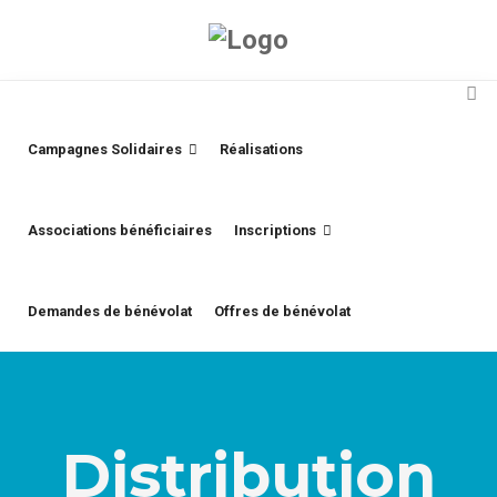
Campagnes Solidaires
Réalisations
Associations bénéficiaires
Inscriptions
Demandes de bénévolat
Offres de bénévolat
Distribution