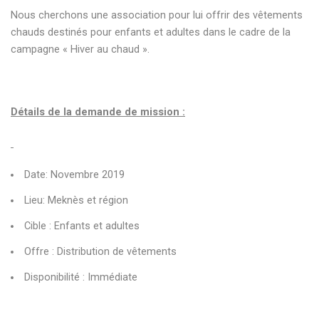
Nous cherchons une association pour lui offrir des vêtements
chauds destinés pour enfants et adultes dans le cadre de la
campagne « Hiver au chaud ».
Détails de la demande de mission :
Date: Novembre 2019
Lieu: Meknès et région
Cible : Enfants et adultes
Offre : Distribution de vêtements
Disponibilité : Immédiate