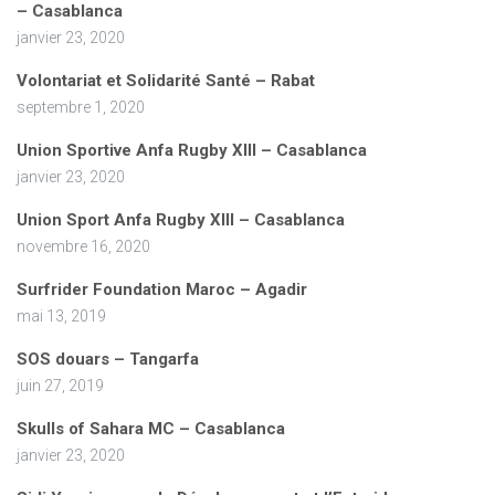
– Casablanca
janvier 23, 2020
Volontariat et Solidarité Santé – Rabat
septembre 1, 2020
Union Sportive Anfa Rugby XIII – Casablanca
janvier 23, 2020
Union Sport Anfa Rugby XIII – Casablanca
novembre 16, 2020
Surfrider Foundation Maroc – Agadir
mai 13, 2019
SOS douars – Tangarfa
juin 27, 2019
Skulls of Sahara MC – Casablanca
janvier 23, 2020