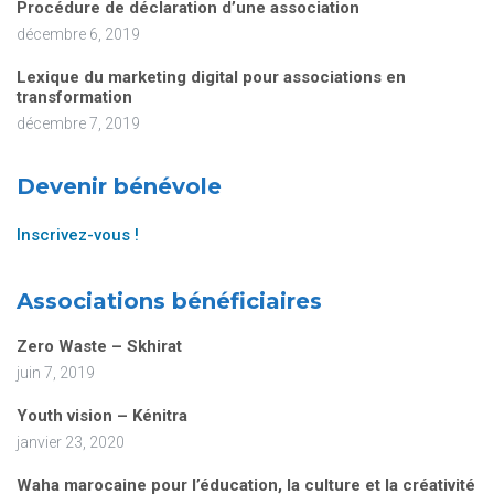
Procédure de déclaration d’une association
décembre 6, 2019
Lexique du marketing digital pour associations en
transformation
décembre 7, 2019
Devenir bénévole
Inscrivez-vous !
Associations bénéficiaires
Zero Waste – Skhirat
juin 7, 2019
Youth vision – Kénitra
janvier 23, 2020
Waha marocaine pour l’éducation, la culture et la créativité