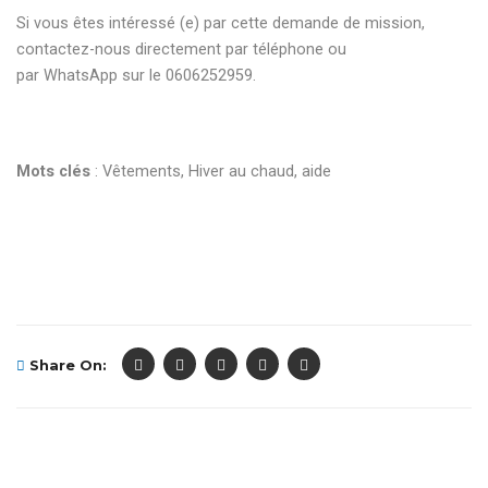
Si vous êtes intéressé (e) par cette demande de mission,
contactez-nous directement par téléphone ou
par WhatsApp sur le 0606252959.
Mots
clés
: Vêtements, Hiver au chaud, aide
Share On: