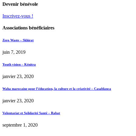
Devenir bénévole
Inscrivez-vous !
Associations bénéficiaires
Zero Waste – Skhirat
juin 7, 2019
Youth vision – Kénitra
janvier 23, 2020
Waha marocaine pour l’éducation, la culture et la créativité – Casablanca
janvier 23, 2020
Volontariat et Solidarité Santé – Rabat
septembre 1, 2020