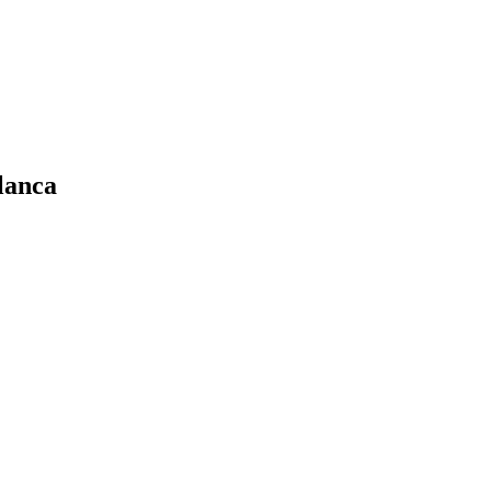
lanca