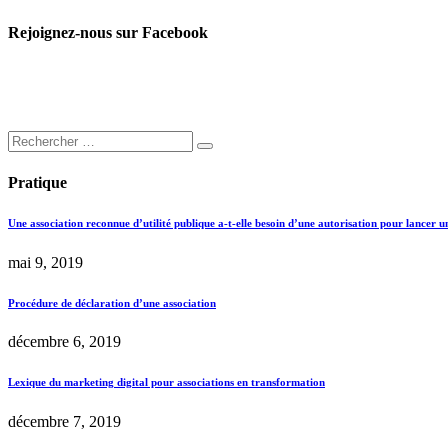
Rejoignez-nous sur Facebook
Pratique
Une association reconnue d’utilité publique a-t-elle besoin d’une autorisation pour lancer u
mai 9, 2019
Procédure de déclaration d’une association
décembre 6, 2019
Lexique du marketing digital pour associations en transformation
décembre 7, 2019