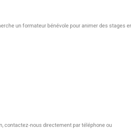
echerche un formateur bénévole pour animer des stages en
ion, contactez-nous directement par téléphone ou