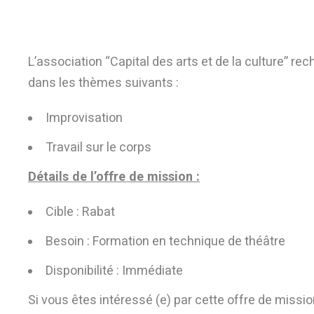
L’association “Capital des arts et de la culture” r
dans les thèmes suivants :
Improvisation
Travail sur le corps
Détails de l’offre de mission :
Cible : Rabat
Besoin : Formation en technique de théâtre
Disponibilité : Immédiate
Si vous êtes intéressé (e) par cette offre de miss