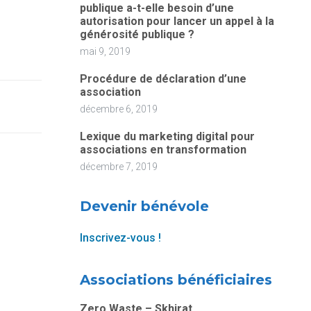
publique a-t-elle besoin d’une
autorisation pour lancer un appel à la
générosité publique ?
mai 9, 2019
Procédure de déclaration d’une
association
décembre 6, 2019
Lexique du marketing digital pour
associations en transformation
décembre 7, 2019
Devenir bénévole
Inscrivez-vous !
Associations bénéficiaires
Zero Waste – Skhirat