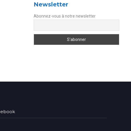
Newsletter
Abonnez-vous à notre newsletter
acebook