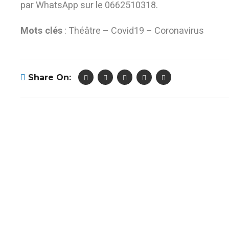
par WhatsApp sur le 0662510318.
Mots clés
: Théâtre – Covid19 – Coronavirus
Share On: