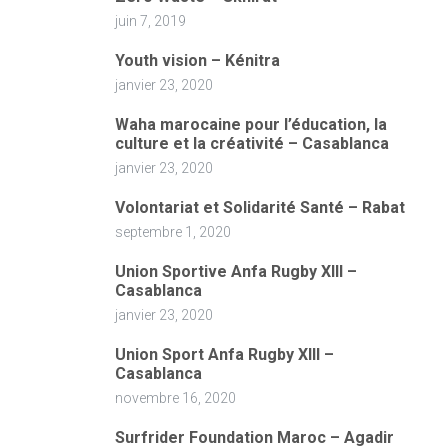
juin 7, 2019
Youth vision – Kénitra
janvier 23, 2020
Waha marocaine pour l’éducation, la
culture et la créativité – Casablanca
janvier 23, 2020
Volontariat et Solidarité Santé – Rabat
septembre 1, 2020
Union Sportive Anfa Rugby XIII –
Casablanca
janvier 23, 2020
Union Sport Anfa Rugby XIII –
Casablanca
novembre 16, 2020
Surfrider Foundation Maroc – Agadir