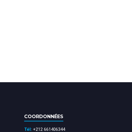
COORDONNÉES
Tél:
+212 661406344