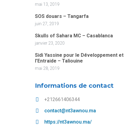
mai 13, 2019
SOS douars – Tangarfa
juin 27, 2019
Skulls of Sahara MC – Casablanca
janvier 23, 2020
Sidi Yassine pour le Développement et
l’Entraide – Taliouine
mai 28, 2019
Informations de contact
+212661406344
contact@nt3awnou.ma
https://nt3awnou.ma/