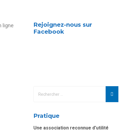
Rejoignez-nous sur
 ligne
Facebook
Pratique
Une association reconnue d’utilité