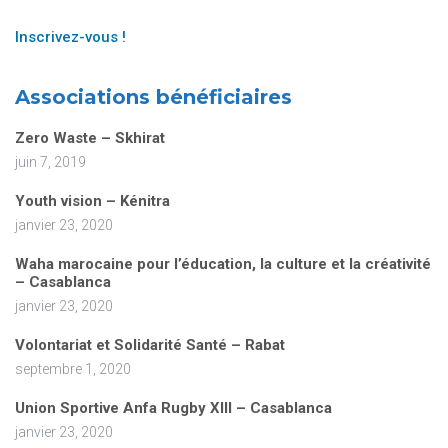
Inscrivez-vous !
Associations bénéficiaires
Zero Waste – Skhirat
juin 7, 2019
Youth vision – Kénitra
janvier 23, 2020
Waha marocaine pour l’éducation, la culture et la créativité
– Casablanca
janvier 23, 2020
Volontariat et Solidarité Santé – Rabat
septembre 1, 2020
Union Sportive Anfa Rugby XIII – Casablanca
janvier 23, 2020