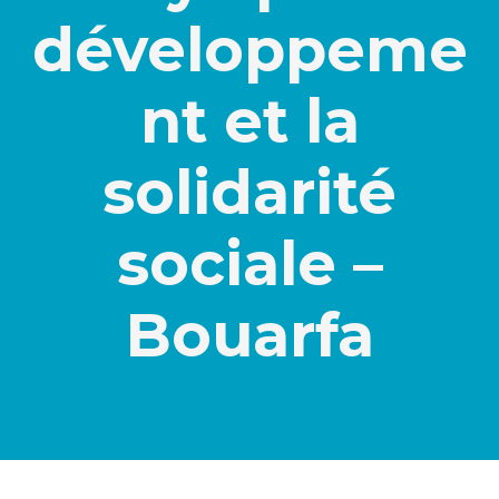
développeme
nt et la
solidarité
sociale –
Bouarfa