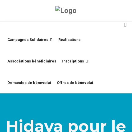
Campagnes Solidaires
Réalisations
Associations bénéficiaires
Inscriptions
Demandes de bénévolat
Offres de bénévolat
Hidaya pour le