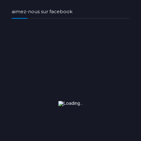
aimez-nous sur facebook