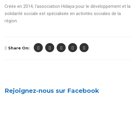
Créée en 2014, l’association Hidaya pour le développement et la
solidarité sociale est spécialisée en activités sociales de la
région.
Share On:
Rejoignez-nous sur Facebook