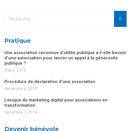
Pratique
Une association reconnue d’utilité publique a-t-elle besoin
d’une autorisation pour lancer un appel à la générosité
publique ?
mai 9, 2019
Procédure de déclaration d’une association
décembre 6, 2019
Lexique du marketing digital pour associations en
transformation
décembre 7, 2019
Devenir bénévole