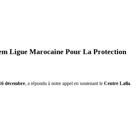
riem Ligue Marocaine Pour La Protection
16 décembre
, a répondu à notre appel en soutenant le
Centre Lalla