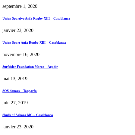
septembre 1, 2020
Union Sportive Anfa Rugby XIII – Casablanca
janvier 23, 2020
Union Sport Anfa Rugby XIII – Casablanca
novembre 16, 2020
Surfrider Foundation Maroc – Agadir
mai 13, 2019
SOS douars – Tangarfa
juin 27, 2019
Skulls of Sahara MC – Casablanca
janvier 23, 2020