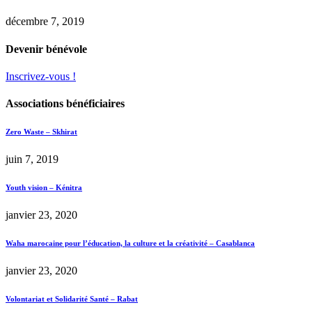
décembre 7, 2019
Devenir bénévole
Inscrivez-vous !
Associations bénéficiaires
Zero Waste – Skhirat
juin 7, 2019
Youth vision – Kénitra
janvier 23, 2020
Waha marocaine pour l’éducation, la culture et la créativité – Casablanca
janvier 23, 2020
Volontariat et Solidarité Santé – Rabat