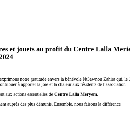
res et jouets au profit du Centre Lalla Me
2024
 exprimons notre gratitude envers la bénévole Nt3awnou Zahira qui, le
tribuer à apporter la joie et la chaleur aux résidents de l’association
ent aux actions essentielles de
Centre Lalla Meryem
.
ent auprès des plus démunis. Ensemble, nous faisons la différence