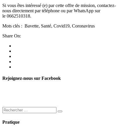
Si vous êtes intéressé (e) par cette offre de mission, contactez-
nous directement par téléphone ou par WhatsApp sur
le 0662510318.
Mots clés : Bavette, Santé, Covid19, Coronavirus
Share On:
Rejoignez-nous sur Facebook
Pratique