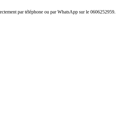
 directement par téléphone ou par WhatsApp sur le 0606252959.