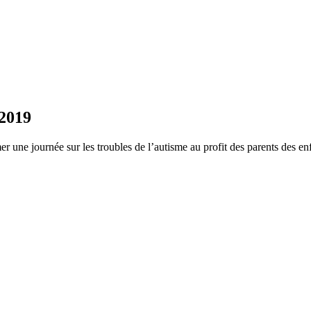
/2019
ne journée sur les troubles de l’autisme au profit des parents des en