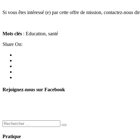
Si vous êtes intéressé (e) par cette offre de mission, contactez-nous
Mots clés
: Education, santé
Share On:
Rejoignez-nous sur Facebook
Pratique