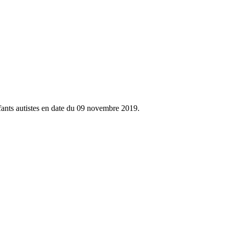
fants autistes en date du 09 novembre 2019.