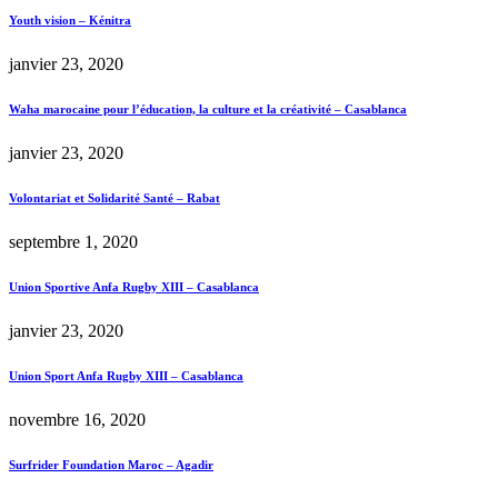
Youth vision – Kénitra
janvier 23, 2020
Waha marocaine pour l’éducation, la culture et la créativité – Casablanca
janvier 23, 2020
Volontariat et Solidarité Santé – Rabat
septembre 1, 2020
Union Sportive Anfa Rugby XIII – Casablanca
janvier 23, 2020
Union Sport Anfa Rugby XIII – Casablanca
novembre 16, 2020
Surfrider Foundation Maroc – Agadir