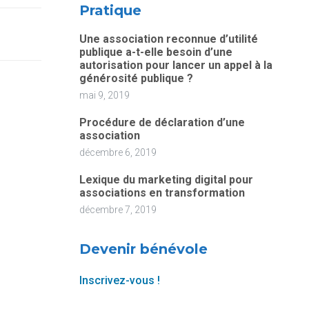
Pratique
Une association reconnue d’utilité
publique a-t-elle besoin d’une
autorisation pour lancer un appel à la
générosité publique ?
mai 9, 2019
Procédure de déclaration d’une
association
décembre 6, 2019
Lexique du marketing digital pour
associations en transformation
décembre 7, 2019
Devenir bénévole
Inscrivez-vous !