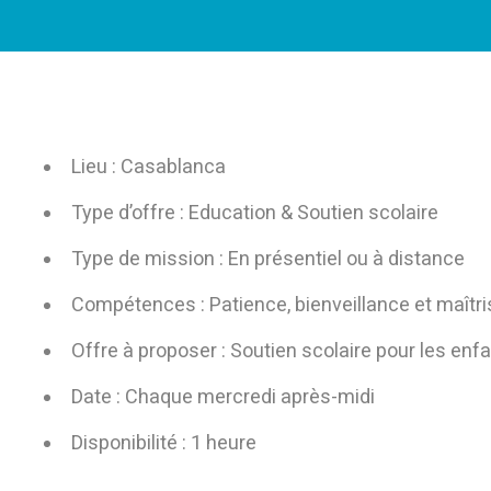
Lieu : Casablanca
Type d’offre : Education & Soutien scolaire
Type de mission : En présentiel ou à distance
Compétences : Patience, bienveillance et maît
Offre à proposer : Soutien scolaire pour les enf
Date : Chaque mercredi après-midi
Disponibilité : 1 heure