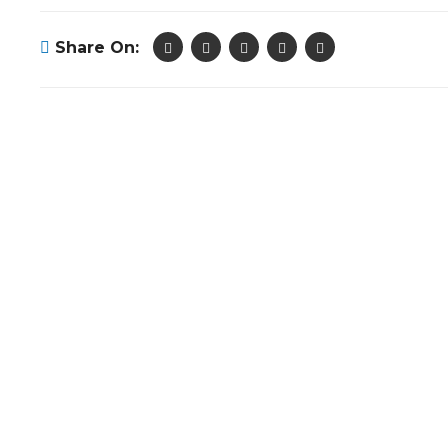
Share On: