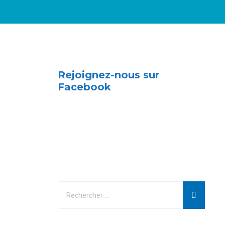
Rejoignez-nous sur
Facebook