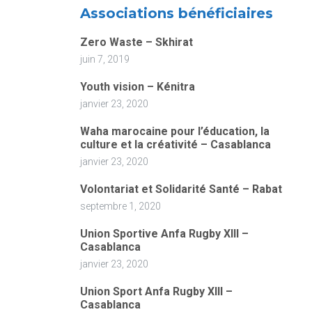
Associations bénéficiaires
Zero Waste – Skhirat
juin 7, 2019
Youth vision – Kénitra
janvier 23, 2020
Waha marocaine pour l’éducation, la
culture et la créativité – Casablanca
janvier 23, 2020
Volontariat et Solidarité Santé – Rabat
septembre 1, 2020
Union Sportive Anfa Rugby XIII –
Casablanca
janvier 23, 2020
Union Sport Anfa Rugby XIII –
Casablanca