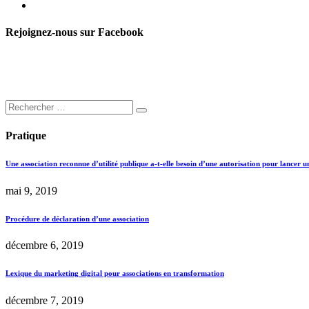
Rejoignez-nous sur Facebook
Pratique
Une association reconnue d’utilité publique a-t-elle besoin d’une autorisation pour lancer u
mai 9, 2019
Procédure de déclaration d’une association
décembre 6, 2019
Lexique du marketing digital pour associations en transformation
décembre 7, 2019