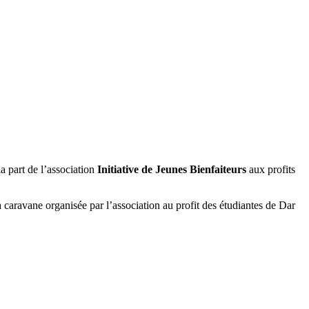
 part de l’association
Initiative de Jeunes Bienfaiteurs
aux profits
caravane organisée par l’association au profit des étudiantes de Dar