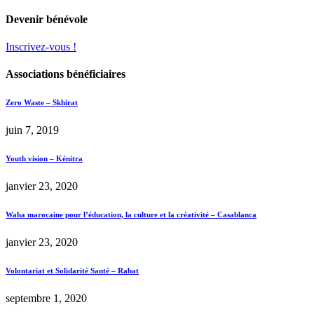
Devenir bénévole
Inscrivez-vous !
Associations bénéficiaires
Zero Waste – Skhirat
juin 7, 2019
Youth vision – Kénitra
janvier 23, 2020
Waha marocaine pour l’éducation, la culture et la créativité – Casablanca
janvier 23, 2020
Volontariat et Solidarité Santé – Rabat
septembre 1, 2020