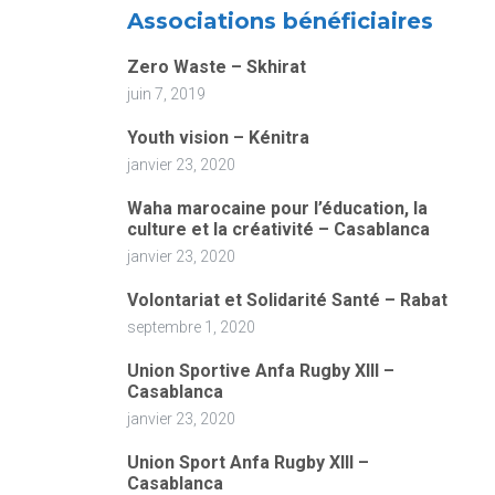
Associations bénéficiaires
Zero Waste – Skhirat
juin 7, 2019
Youth vision – Kénitra
janvier 23, 2020
Waha marocaine pour l’éducation, la
culture et la créativité – Casablanca
janvier 23, 2020
Volontariat et Solidarité Santé – Rabat
septembre 1, 2020
Union Sportive Anfa Rugby XIII –
Casablanca
janvier 23, 2020
Union Sport Anfa Rugby XIII –
Casablanca