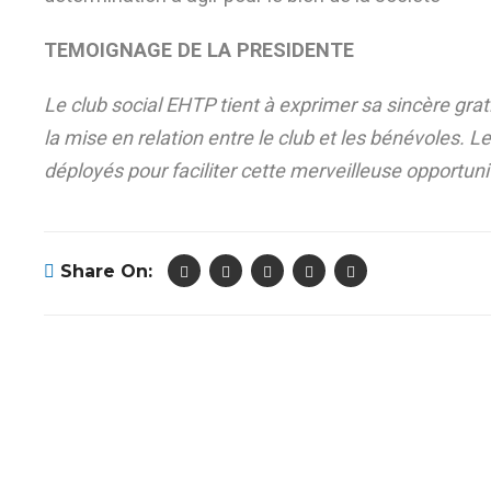
TEMOIGNAGE DE LA PRESIDENTE
Le club social EHTP tient à exprimer sa sincère gr
la mise en relation entre le club et les bénévoles. L
déployés pour faciliter cette merveilleuse opportun
Share On: