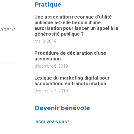
Pratique
Une association reconnue d’utilité
publique a-t-elle besoin d’une
ution à
autorisation pour lancer un appel à la
générosité publique ?
mai 9, 2019
Procédure de déclaration d’une
association
décembre 6, 2019
Lexique du marketing digital pour
associations en transformation
décembre 7, 2019
Devenir bénévole
Inscrivez-vous !