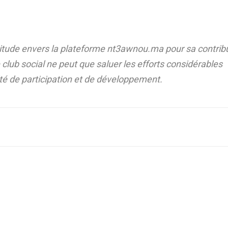
atitude envers la plateforme nt3awnou.ma pour sa contrib
e club social ne peut que saluer les efforts considérables
ité de participation et de développement.