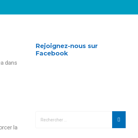
Rejoignez-nous sur
Facebook
ca dans
rcer la