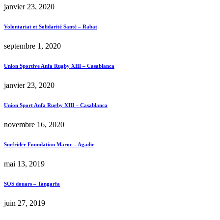
janvier 23, 2020
Volontariat et Solidarité Santé – Rabat
septembre 1, 2020
Union Sportive Anfa Rugby XIII – Casablanca
janvier 23, 2020
Union Sport Anfa Rugby XIII – Casablanca
novembre 16, 2020
Surfrider Foundation Maroc – Agadir
mai 13, 2019
SOS douars – Tangarfa
juin 27, 2019