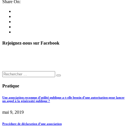
Share On:
Rejoignez-nous sur Facebook
Pratique
Une association reconnue d’utilité publique a-t-elle besoin d’une autorisation pour lancer
un appel à la générosité publique ?
mai 9, 2019
Procédure de déclaration d’une association