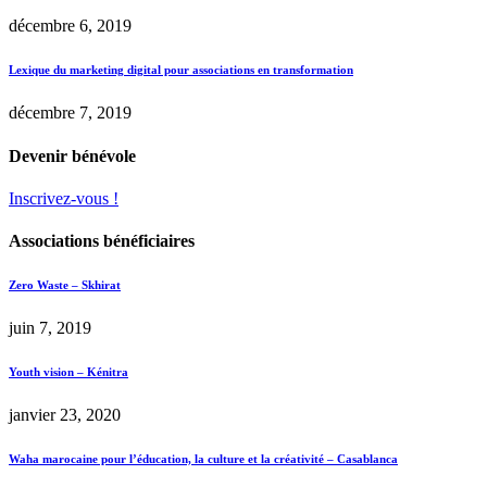
décembre 6, 2019
Lexique du marketing digital pour associations en transformation
décembre 7, 2019
Devenir bénévole
Inscrivez-vous !
Associations bénéficiaires
Zero Waste – Skhirat
juin 7, 2019
Youth vision – Kénitra
janvier 23, 2020
Waha marocaine pour l’éducation, la culture et la créativité – Casablanca